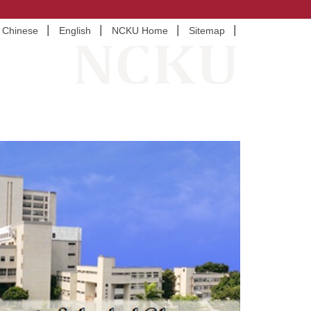
Chinese
English
NCKU Home
Sitemap