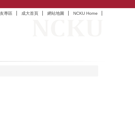
友專區
成大首頁
網站地圖
NCKU Home