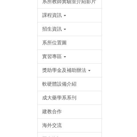
系所教師實驗室介紹影片
課程資訊
招生資訊
系所位置圖
實習專區
獎助學金及補助辦法
軟硬體設備介紹
成大藥學系系刊
建教合作
海外交流