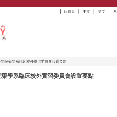
回首頁
中文
英文
系
醫學院藥學系臨床校外實習委員會設置要點
院藥學系臨床校外實習委員會設置要點