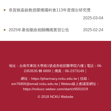
恭賀賴嘉鎮教授榮獲國科會113年度傑出研究獎
2025-03-04
2025年暑假藥政相關機構實習公告
2025-02-24
地址：台南市東區大學路1號成杏校區醫學院六樓 | 電話：06-
2353535 轉 6800｜傳真：06-2373149｜
網址：https://pharmacy.ncku.edu.tw | 信箱：
em76800@email.ncku.edu.tw | Webex線上會議室網址：
https://nckucc.webex.com/start/z9501019
© 2018 NCKU Website