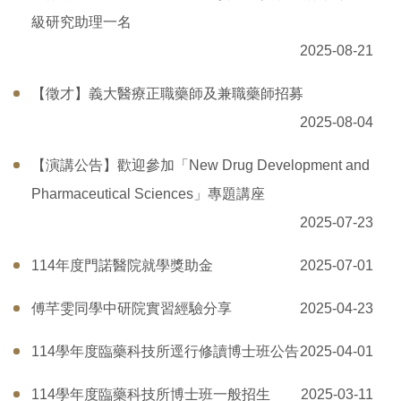
級研究助理一名
2025-08-21
【徵才】義大醫療正職藥師及兼職藥師招募
2025-08-04
【演講公告】歡迎參加「New Drug Development and
Pharmaceutical Sciences」專題講座
2025-07-23
114年度門諾醫院就學獎助金
2025-07-01
傅芊雯同學中研院實習經驗分享
2025-04-23
114學年度臨藥科技所逕行修讀博士班公告
2025-04-01
114學年度臨藥科技所博士班一般招生
2025-03-11