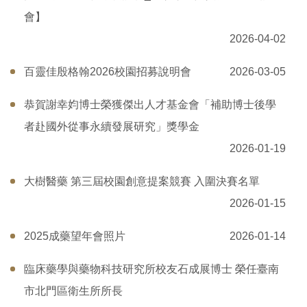
會】
2026-04-02
百靈佳殷格翰2026校園招募說明會
2026-03-05
恭賀謝幸㚬博士榮獲傑出人才基金會「補助博士後學
者赴國外從事永續發展研究」獎學金
2026-01-19
大樹醫藥 第三屆校園創意提案競賽 入圍決賽名單
2026-01-15
2025成藥望年會照片
2026-01-14
臨床藥學與藥物科技研究所校友石成展博士 榮任臺南
市北門區衛生所所長