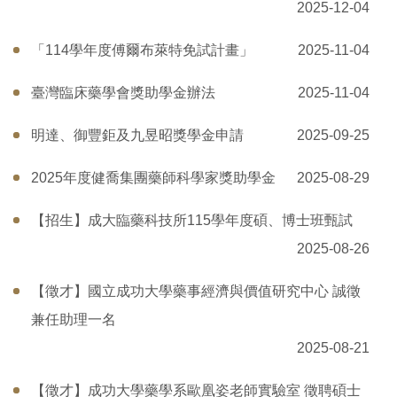
2025-12-04
「114學年度傅爾布萊特免試計畫」
2025-11-04
臺灣臨床藥學會獎助學金辦法
2025-11-04
明達、御豐鉅及九昱昭獎學金申請
2025-09-25
2025年度健喬集團藥師科學家獎助學金
2025-08-29
【招生】成大臨藥科技所115學年度碩、博士班甄試
2025-08-26
【徵才】國立成功大學藥事經濟與價值研究中心 誠徵
兼任助理一名
2025-08-21
【徵才】成功大學藥學系歐凰姿老師實驗室 徵聘碩士