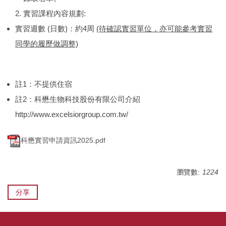
實習課程內容規劃:
實習週數 (日數)：約4周
(待確認實習單位，亦可能參考實習
同學的履歷做調整)
註1：不提供住宿
註2：科懋生物科技股份有限公司介紹
http://www.excelsiorgroup.com.tw/
科懋實習申請資訊2025.pdf
瀏覽數:
1224
分享