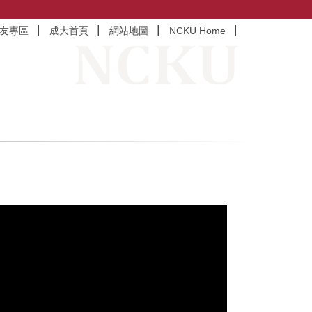
友專區
成大首頁
網站地圖
NCKU Home