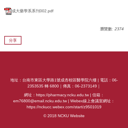
成大藥學系系刊002.pdf
瀏覽數:
2374
分享
地址：台南市東區大學路1號成杏校區醫學院六樓 | 電話：06-
2353535 轉 6800｜傳真：06-2373149｜
網址：https://pharmacy.ncku.edu.tw | 信箱：
em76800@email.ncku.edu.tw | Webex線上會議室網址：
https://nckucc.webex.com/start/z9501019
© 2018 NCKU Website