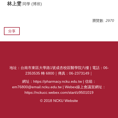
林上雯
同學 (博班)
瀏覽數:
2970
分享
地址：台南市東區大學路1號成杏校區醫學院六樓 | 電話：06-
2353535 轉 6800｜傳真：06-2373149｜
網址：https://pharmacy.ncku.edu.tw | 信箱：
em76800@email.ncku.edu.tw | Webex線上會議室網址：
https://nckucc.webex.com/start/z9501019
© 2018 NCKU Website